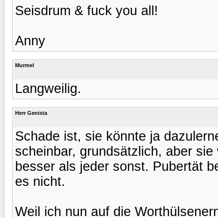
Seisdrum & fuck you all!
Anny
Murmel
Langweilig.
Herr Genista
Schade ist, sie könnte ja dazulernen
scheinbar, grundsätzlich, aber sie
besser als jeder sonst. Pubertät 
es nicht.
Weil ich nun auf die Worthülsener