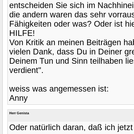
entscheiden Sie sich im Nachhinei
die andern waren das sehr vorrau
Fähigkeiten oder was? Oder ist hie
HILFE!
Von Kritik an meinen Beiträgen ha
vielen Dank, dass Du in Deiner g
Deinem Tun und Sinn teilhaben lie
verdient".
weiss was angemessen ist:
Anny
Herr Genista
Oder natürlich daran, daß ich jetzt