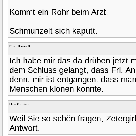
Kommt ein Rohr beim Arzt.
Schmunzelt sich kaputt.
Frau H aus B
Ich habe mir das da drüben jetzt 
dem Schluss gelangt, dass Frl. An
denn, mir ist entgangen, dass man
Menschen klonen konnte.
Herr Genista
Weil Sie so schön fragen, Zetergirl:
Antwort.