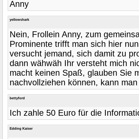
Anny
yellowshark
Nein, Frollein Anny, zum gemein
Prominente trifft man sich hier nun
versucht jemand, sich damit zu pro
dann wähwäh Ihr versteht mich nic
macht keinen Spaß, glauben Sie mi
nachvollziehen können, kann man
bettyford
Ich zahle 50 Euro für die Informat
Edding Kaiser