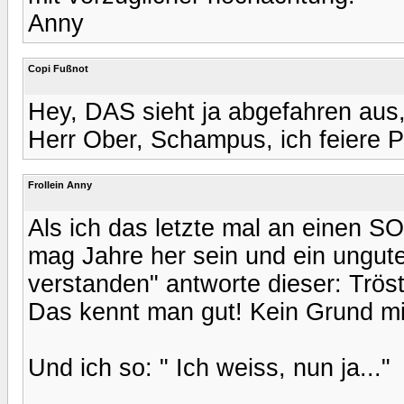
Anny
Copi Fußnot
Hey, DAS sieht ja abgefahren aus
Herr Ober, Schampus, ich feiere P
Frollein Anny
Als ich das letzte mal an einen 
mag Jahre her sein und ein unguter
verstanden" antworte dieser: Tröste
Das kennt man gut! Kein Grund mi
Und ich so: " Ich weiss, nun ja..."