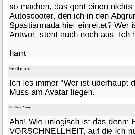
so machen, das geht einen nichts
Autoscooter, den ich in den Abgru
Spastiarmada hier einreitet? Wer 
Antwort steht auch noch aus. Ich h
harrt
Herr Genista
Ich les immer "Wer ist überhaupt 
Muss am Avatar liegen.
Frollein Anny
Aha! Wie unlogisch ist das denn: 
VORSCHNELLHEIT, auf die ich nu