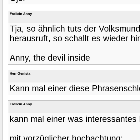
Frollein Anny
Tja, so ähnlich tuts der Volksmu
herausruft, so schallt es wieder hi
Anny, the devil inside
Herr Genista
Kann mal einer diese Phrasenschl
Frollein Anny
kann mal einer was interessantes 
mit vorzüglicher hochachtung: