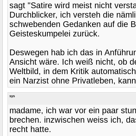
sagt "Satire wird meist nicht verst
Durchblicker, ich versteh die nämli
schwebenden Gedanken auf die Ba
Geisteskumpelei zurück.
Deswegen hab ich das in Anführung
Ansicht wäre. Ich weiß nicht, ob de
Weltbild, in dem Kritik automatisch
ein Narzist ohne Privatleben, kann
sys
madame, ich war vor ein paar stun
brechen. inzwischen weiss ich, da
recht hatte.