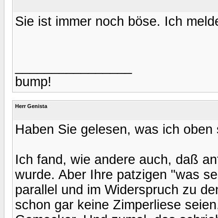
Sie ist immer noch böse. Ich meld
________________
bump!
Herr Genista
Haben Sie gelesen, was ich oben s
Ich fand, wie andere auch, daß a
wurde. Aber Ihre patzigen "was se
parallel und im Widerspruch zu d
schon gar keine Zimperliese seien