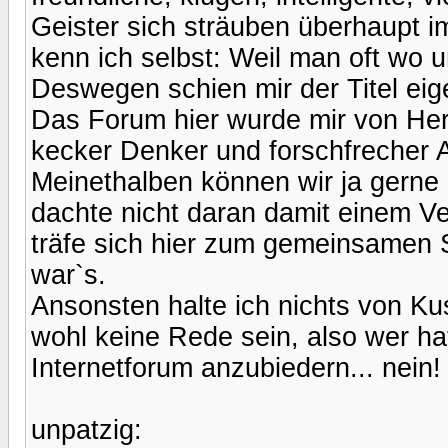
Geister sich sträuben überhaupt im
kenn ich selbst: Weil man oft wo 
Deswegen schien mir der Titel eige
Das Forum hier wurde mir von Herr
kecker Denker und forschfrecher A
Meinethalben können wir ja gerne
dachte nicht daran damit einem Ve
träfe sich hier zum gemeinsamen
war`s.
Ansonsten halte ich nichts von Ku
wohl keine Rede sein, also wer ha
Internetforum anzubiedern... nein!
unpatzig: