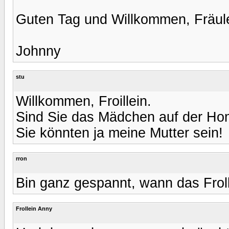
Guten Tag und Willkommen, Fräul
Johnny
stu
Willkommen, Froillein.
Sind Sie das Mädchen auf der Hom
Sie könnten ja meine Mutter sein!
rron
Bin ganz gespannt, wann das Froll
Frollein Anny