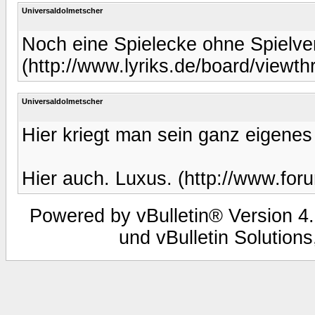
Universaldolmetscher
Noch eine Spielecke ohne Spielve
(http://www.lyriks.de/board/viewt
Universaldolmetscher
Hier kriegt man sein ganz eigenes
Hier auch. Luxus. (http://www.fo
Powered by vBulletin® Version 4.
und vBulletin Solutions