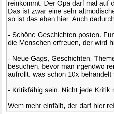
reinkommt. Der Opa darf mal auf d
Das ist zwar eine sehr altmodische
so ist das eben hier. Auch dadurc
- Schöne Geschichten posten. Fun
die Menschen erfreuen, der wird hi
- Neue Gags, Geschichten, Theme
besuchen, bevor man irgendwo re
aufrollt, was schon 10x behandelt
- Kritikfähig sein. Nicht jede Kritik
Wem mehr einfällt, der darf hier r