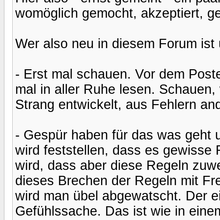
womöglich gemocht, akzeptiert, gel
Wer also neu in diesem Forum ist u
- Erst mal schauen. Vor dem Poste
mal in aller Ruhe lesen. Schauen, 
Strang entwickelt, aus Fehlern an
- Gespür haben für das was geht 
wird feststellen, dass es gewisse 
wird, dass aber diese Regeln zuw
dieses Brechen der Regeln mit F
wird man übel abgewatscht. Der e
Gefühlssache. Das ist wie in eine