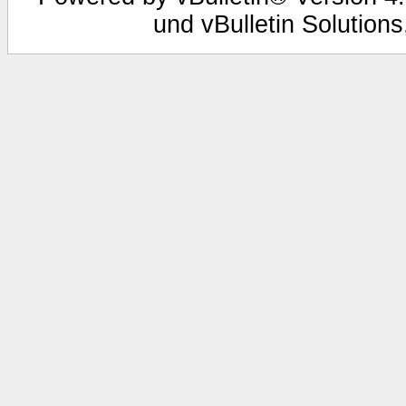
und vBulletin Solutions