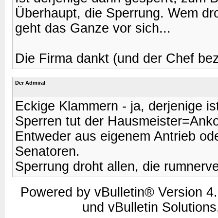
Überhaupt, die Sperrung. Wem droh
geht das Ganze vor sich...
Die Firma dankt (und der Chef bez
Der Admiral
Eckige Klammern - ja, derjenige is
Sperren tut der Hausmeister=Anko
Entweder aus eigenem Antrieb od
Senatoren.
Sperrung droht allen, die rumnerven
Powered by vBulletin® Version 4.
und vBulletin Solutions