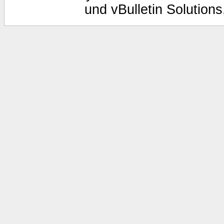
und vBulletin Solutions