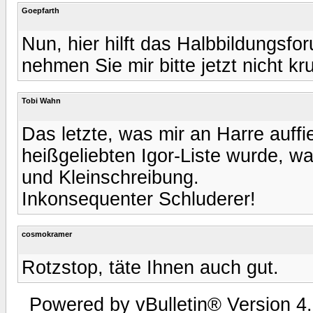
Goepfarth
Nun, hier hilft das Halbbildungsfo
nehmen Sie mir bitte jetzt nicht k
Tobi Wahn
Das letzte, was mir an Harre auffie
heißgeliebten Igor-Liste wurde, wa
und Kleinschreibung.
Inkonsequenter Schluderer!
cosmokramer
Rotzstop, täte Ihnen auch gut.
Powered by vBulletin® Version 4.