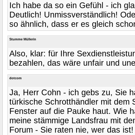
Ich habe da so ein Gefühl - ich g
Deutlich! Unmissverständlich! Ode
so ähnlich, dass er es gleich schon
Stumme Müllerin
Also, klar: für Ihre Sexdienstleis
bezahlen, das wäre unfair und une
dotcom
Ja, Herr Cohn - ich gebs zu, Sie h
türkische Schrotthändler mit dem 
Fenster auf die Pauke haut. Wie h
meine stämmige Landsfrau mit den 
Forum - Sie raten nie, wer das ist!