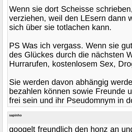
Wenn sie dort Scheisse schrieben, 
verziehen, weil den LEsern dann w
sich über sie totlachen kann.
PS Was ich vergass. Wenn sie gut
des Glückes durch die nächsten W
Hurrarufen, kostenlosem Sex, Dro
Sie werden davon abhängig werden
bezahlen können sowie Freunde un
frei sein und ihr Pseudomnym in d
sapinho
googelt freundlich den honz an un