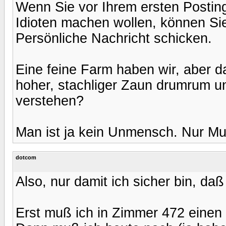
Wenn Sie vor Ihrem ersten Postin
Idioten machen wollen, können Sie
Persönliche Nachricht schicken.
Eine feine Farm haben wir, aber d
hoher, stachliger Zaun drumrum un
verstehen?
Man ist ja kein Unmensch. Nur Mu
dotcom
Also, nur damit ich sicher bin, daß
Erst muß ich in Zimmer 472 eine