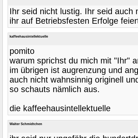
Ihr seid nicht lustig. Ihr seid auch 
ihr auf Betriebsfesten Erfolge feier
kaffeehausintellektuelle
pomito
warum sprichst du mich mit "Ihr" 
im übrigen ist augrenzung und a
auch nicht wahnsinnig originell und
so schauts nämlich aus.
die kaffeehausintellektuelle
Walter Schmidtchen