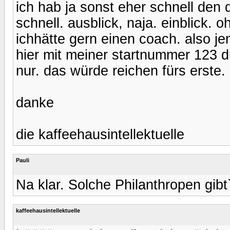
ich hab ja sonst eher schnell den 
schnell. ausblick, naja. einblick. o
ichhätte gern einen coach. also 
hier mit meiner startnummer 123 d
nur. das würde reichen fürs erste. 
danke
die kaffeehausintellektuelle
Pauli
Na klar. Solche Philanthropen gibt
kaffeehausintellektuelle