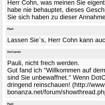
Herr Cohn, was meinen Sie eigent
habe nie behauptet, dieses Geschl
Sie sich haben zu dieser Annahme 
Pauli
Lassen Sie`s, Herr Cohn kann auc
DerCaptain
Pauli, nicht frech werden.
Gut fand ich "Willkommen auf dem 
sind Sie unbewaffnet." Wenn DotCom
dringend reinschauen! (http://www.
bonanza.net/forum/showthread.p
Pauli