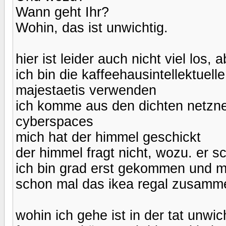
Wann geht Ihr?
Wohin, das ist unwichtig.
hier ist leider auch nicht viel los,
ich bin die kaffeehausintellektuell
majestaetis verwenden
ich komme aus den dichten netzne
cyberspaces
mich hat der himmel geschickt
der himmel fragt nicht, wozu. er sc
ich bin grad erst gekommen und m
schon mal das ikea regal zusamm
wohin ich gehe ist in der tat unwic