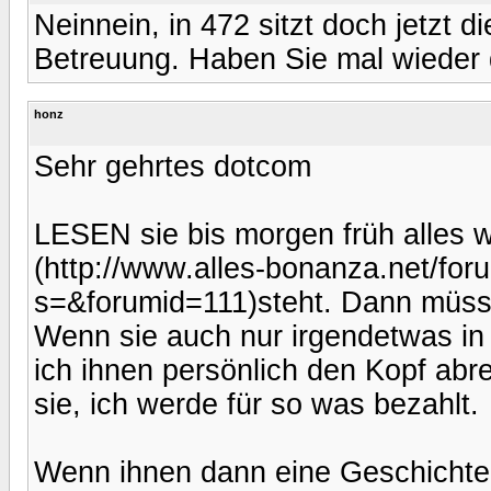
Neinnein, in 472 sitzt doch jetzt 
Betreuung. Haben Sie mal wieder 
honz
Sehr gehrtes dotcom
LESEN sie bis morgen früh alles 
(http://www.alles-bonanza.net/for
s=&forumid=111)steht. Dann müsst
Wenn sie auch nur irgendetwas in
ich ihnen persönlich den Kopf abre
sie, ich werde für so was bezahlt.
Wenn ihnen dann eine Geschichte d