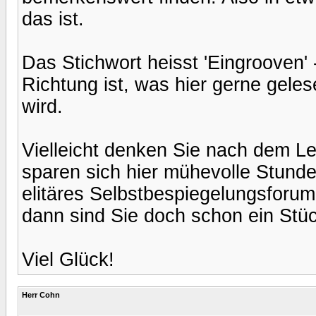
das ist.
Das Stichwort heisst 'Eingrooven' 
Richtung ist, was hier gerne gele
wird.
Vielleicht denken Sie nach dem Les
sparen sich hier mühevolle Stunden
elitäres Selbstbespiegelungsforum,
dann sind Sie doch schon ein Stüc
Viel Glück!
Herr Cohn