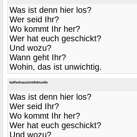
Was ist denn hier los?
Wer seid Ihr?
Wo kommt Ihr her?
Wer hat euch geschickt?
Und wozu?
Wann geht Ihr?
Wohin, das ist unwichtig.
kaffeehausintellektuelle
Was ist denn hier los?
Wer seid Ihr?
Wo kommt Ihr her?
Wer hat euch geschickt?
Und wozu?