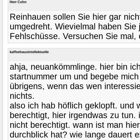
Herr Cohn
Reinhauen sollen Sie hier gar nic
umgedreht. Wievielmal haben Sie j
Fehlschüsse. Versuchen Sie mal, 
kaffeehausintellektuelle
ahja, neuankömmlinge. hier bin ich
startnummer um und begebe mich 
übrigens, wenn das wen interessier
nichts.
also ich hab höflich geklopft. und
berechtigt, hier irgendwas zu tun.
nicht berechtigt. wann ist man hie
durchblick hat? wie lange dauert e