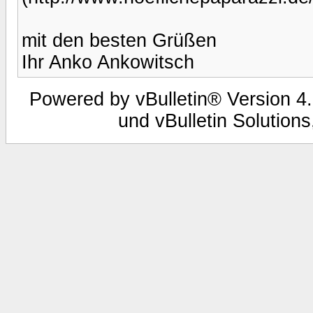
mit den besten Grüßen
Ihr Anko Ankowitsch
Powered by vBulletin® Version 4.
und vBulletin Solutions