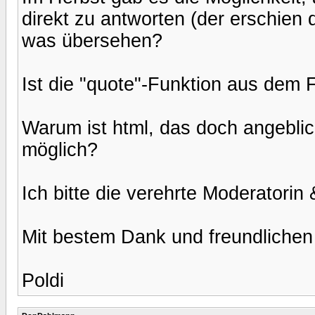
direkt zu antworten (der erschien d
was übersehen?
Ist die "quote"-Funktion aus dem
Warum ist html, das doch angeblich 
möglich?
Ich bitte die verehrte Moderatori
Mit bestem Dank und freundliche
Poldi