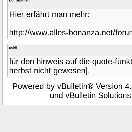
DonDahlmann
Hier erfährt man mehr:
http://www.alles-bonanza.net/for
poldi
für den hinweis auf die quote-funk
herbst nicht gewesen].
Powered by vBulletin® Version 4.
und vBulletin Solutions