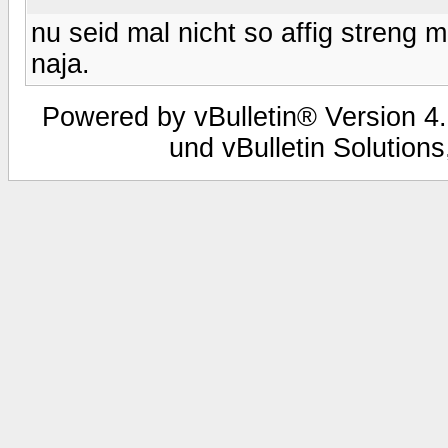
nu seid mal nicht so affig streng 
naja.
Powered by vBulletin® Version 4.
und vBulletin Solutions