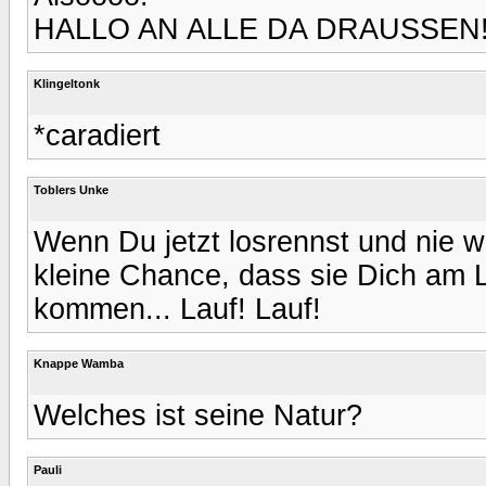
HALLO AN ALLE DA DRAUSSEN! :
Klingeltonk
*caradiert
Toblers Unke
Wenn Du jetzt losrennst und nie w
kleine Chance, dass sie Dich am L
kommen... Lauf! Lauf!
Knappe Wamba
Welches ist seine Natur?
Pauli