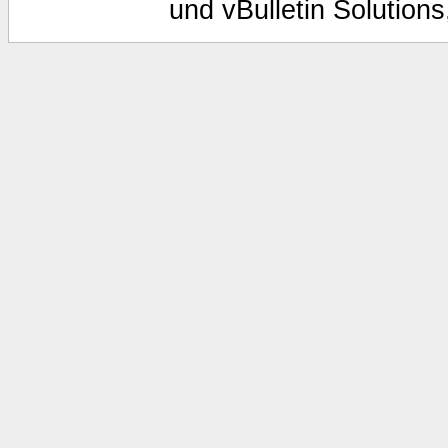
und vBulletin Solutions