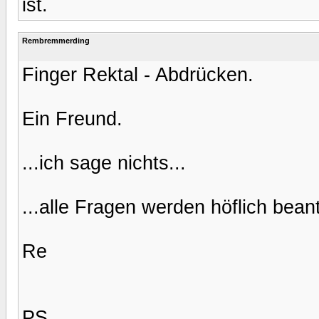
ist.
Rembremmerding
Finger Rektal - Abdrücken.
Ein Freund.
...ich sage nichts...
...alle Fragen werden höflich beant
Re
PS