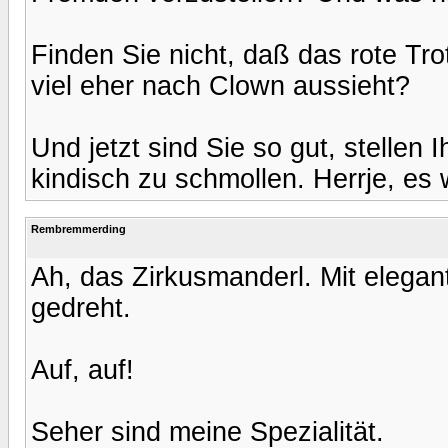
Finden Sie nicht, daß das rote Tr
viel eher nach Clown aussieht?
Und jetzt sind Sie so gut, stellen 
kindisch zu schmollen. Herrje, es
Rembremmerding
Ah, das Zirkusmanderl. Mit elega
gedreht.
Auf, auf!
Seher sind meine Spezialität.