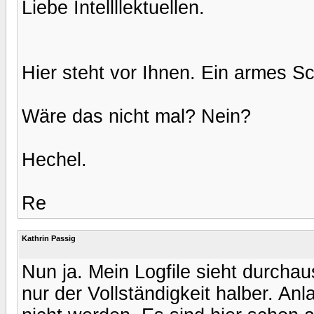
Liebe Intellllektuellen.
Hier steht vor Ihnen. Ein armes S
Wäre das nicht mal? Nein?
Hechel.
Re
Kathrin Passig
Nun ja. Mein Logfile sieht durcha
nur der Vollständigkeit halber. Anla