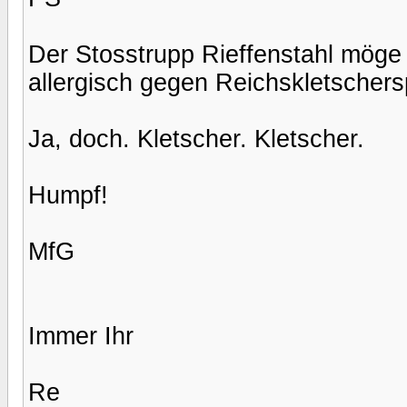
Der Stosstrupp Rieffenstahl möge
allergisch gegen Reichskletschers
Ja, doch. Kletscher. Kletscher.
Humpf!
MfG
Immer Ihr
Re