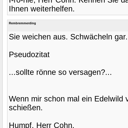
Ihnen weiterhelfen.
Rembremmerding
Sie weichen aus. Schwächeln gar.
Pseudozitat
...sollte rönne so versagen?...
Wenn mir schon mal ein Edelwild vo
schießen.
Humpf, Herr Cohn.