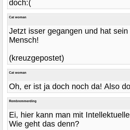
doch:(
Cat woman
Jetzt isser gegangen und hat sein
Mensch!
(kreuzgepostet)
Cat woman
Oh, er ist ja doch noch da! Also do
Rembremmerding
Ei, hier kann man mit Intellektuel
Wie geht das denn?