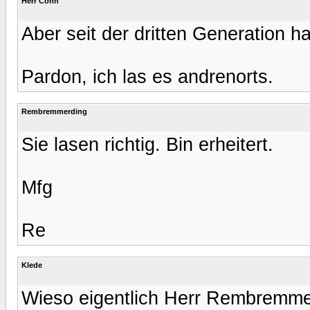
Herr Cohn
Aber seit der dritten Generation h
Pardon, ich las es andrenorts.
Rembremmerding
Sie lasen richtig. Bin erheitert.
Mfg
Re
Klede
Wieso eigentlich Herr Rembremme