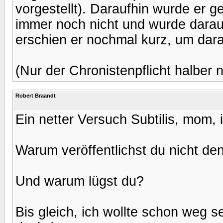
vorgestellt). Daraufhin wurde er ge
immer noch nicht und wurde darau
erschien er nochmal kurz, um dara
(Nur der Chronistenpflicht halber n
Robert Braandt
Ein netter Versuch Subtilis, mom,
Warum veröffentlichst du nicht de
Und warum lügst du?
Bis gleich, ich wollte schon weg sei