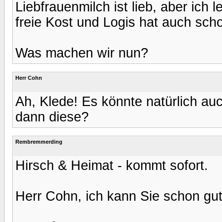
Liebfrauenmilch ist lieb, aber ich 
freie Kost und Logis hat auch sch
Was machen wir nun?
Herr Cohn
Ah, Klede! Es könnte natürlich au
dann diese?
Rembremmerding
Hirsch & Heimat - kommt sofort.
Herr Cohn, ich kann Sie schon gut