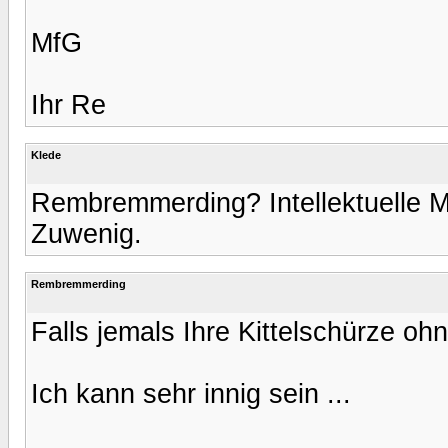
MfG
Ihr Re
Klede
Rembremmerding? Intellektuelle M
Zuwenig.
Rembremmerding
Falls jemals Ihre Kittelschürze ohn
Ich kann sehr innig sein ...