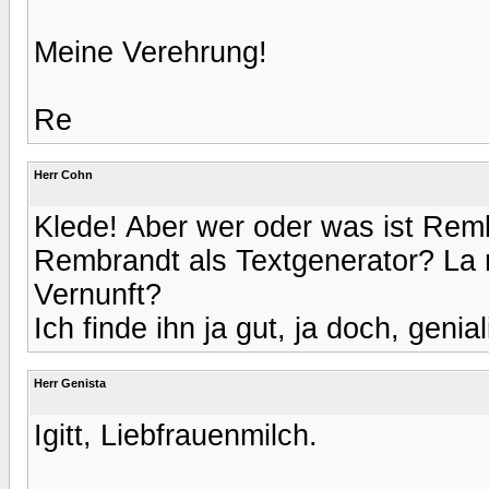
Meine Verehrung!
Re
Herr Cohn
Klede! Aber wer oder was ist Re
Rembrandt als Textgenerator? La
Vernunft?
Ich finde ihn ja gut, ja doch, geni
Herr Genista
Igitt, Liebfrauenmilch.