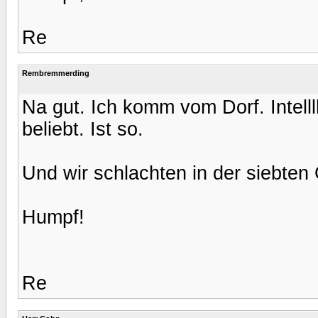
Re
Rembremmerding
Na gut. Ich komm vom Dorf. Intelll
beliebt. Ist so.
Und wir schlachten in der siebten
Humpf!
Re