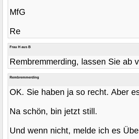
MfG
Re
Frau H aus B
Rembremmerding, lassen Sie ab 
Rembremmerding
OK. Sie haben ja so recht. Aber es
Na schön, bin jetzt still.
Und wenn nicht, melde ich es Übe