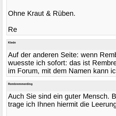
Ohne Kraut & Rüben.
Re
Klede
Auf der anderen Seite: wenn Rem
wuesste ich sofort: das ist Remb
im Forum, mit dem Namen kann ich
Rembremmerding
Auch Sie sind ein guter Mensch. Bei
trage ich Ihnen hiermit die Leerun