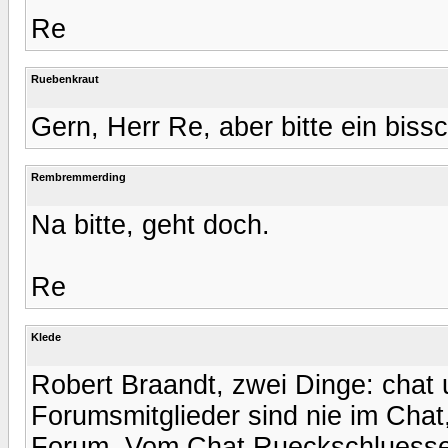
Re
Ruebenkraut
Gern, Herr Re, aber bitte ein biss
Rembremmerding
Na bitte, geht doch.
Re
Klede
Robert Braandt, zwei Dinge: chat 
Forumsmitglieder sind nie im Chat
Forum. Vom Chat Rueckschluesse 