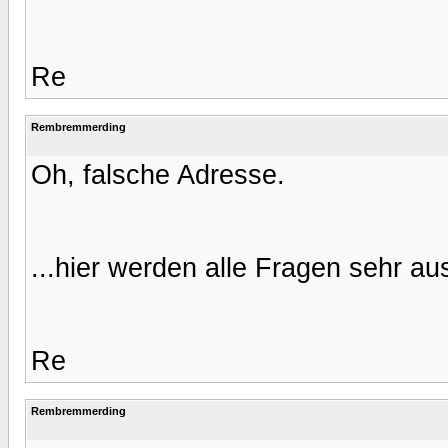
Re
Rembremmerding
Oh, falsche Adresse.
...hier werden alle Fragen sehr aus
Re
Rembremmerding