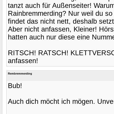
tanzt auch für Außenseiter! Warum
Rainbremmerding? Nur weil du so 
findet das nicht nett, deshalb setz
Aber nicht anfassen, Kleiner! Hörs
hatten auch nur diese eine Nummer
RITSCH! RATSCH! KLETTVERSCH
anfassen!
Rembremmerding
Bub!
Auch dich möcht ich mögen. Unver