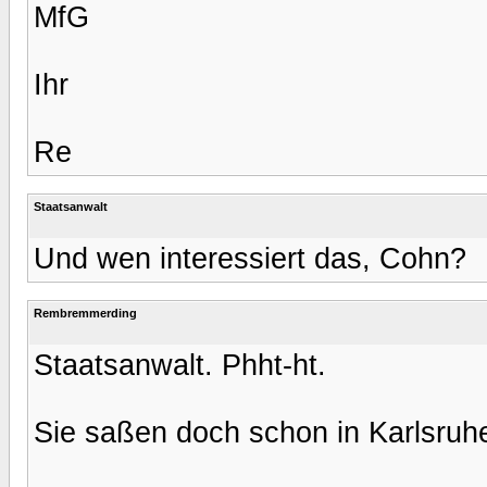
MfG
Ihr
Re
Staatsanwalt
Und wen interessiert das, Cohn?
Rembremmerding
Staatsanwalt. Phht-ht.
Sie saßen doch schon in Karlsruh