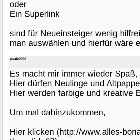
oder
Ein Superlink
sind für Neueinsteiger wenig hilfr
man auswählen und hierfür wäre e
paule9999
Es macht mir immer wieder Spaß, 
Hier dürfen Neulinge und Altpapp
Hier werden farbige und kreative 
Um mal dahinzukommen,
Hier klicken (http://www.alles-bo