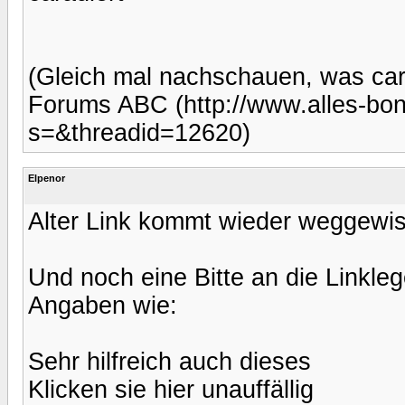
(Gleich mal nachschauen, was cara
Forums ABC (http://www.alles-bo
s=&threadid=12620)
Elpenor
Alter Link kommt wieder weggewisc
Und noch eine Bitte an die Linkleg
Angaben wie:
Sehr hilfreich auch dieses
Klicken sie hier unauffällig