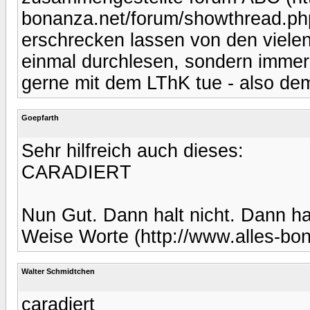
bonanza.net/forum/showthread.ph
erschrecken lassen von den vielen
einmal durchlesen, sondern immer
gerne mit dem LThK tue - also dem
Goepfarth
Sehr hilfreich auch dieses:
CARADIERT
Nun Gut. Dann halt nicht. Dann ha
Weise Worte (http://www.alles-bon
Walter Schmidtchen
caradiert