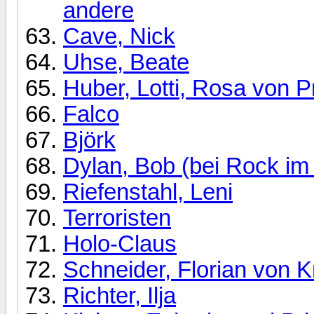
andere
Cave, Nick
Uhse, Beate
Huber, Lotti, Rosa von 
Falco
Björk
Dylan, Bob (bei Rock im
Riefenstahl, Leni
Terroristen
Holo-Claus
Schneider, Florian von K
Richter, Ilja