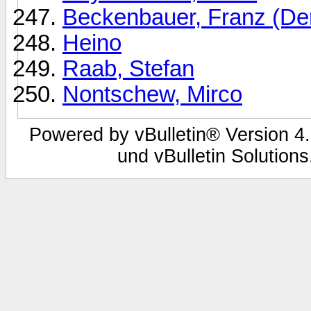
Beckenbauer, Franz (Der
Heino
Raab, Stefan
Nontschew, Mirco
Powered by vBulletin® Version 4.
und vBulletin Solutions