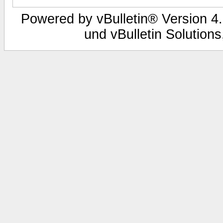
Powered by vBulletin® Version 4.
und vBulletin Solutions